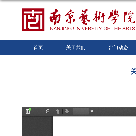
首页
关于我们
部门动态