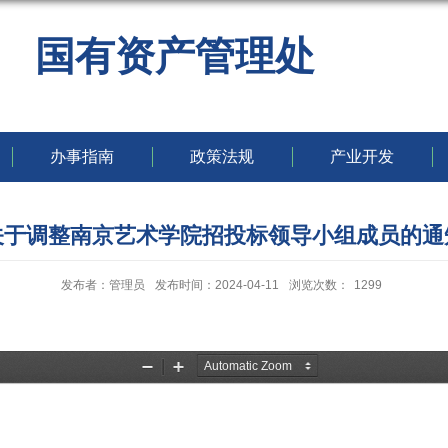
国有资产管理处
办事指南
政策法规
产业开发
关于调整南京艺术学院招投标领导小组成员的通
发布者：管理员
发布时间：2024-04-11
浏览次数：
1299