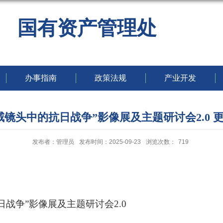
国有资产管理处
办事指南
政策法规
产业开发
咸镜头中的抗日战争”影像展及主题研讨会2.0 
发布者：管理员
发布时间：2025-09-23
浏览次数：
719
日战争”影像展及主题研讨会2.0