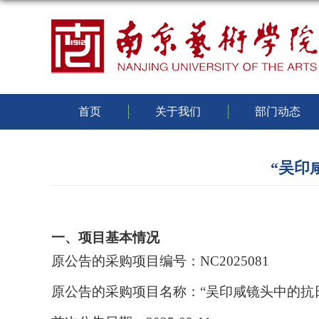
首页
关于我们
部门动态
“吴印
一、项目基本情况
原公告的采购项目编号：
NC2025081
原公告的采购项目名称：
“吴印咸镜头中的抗